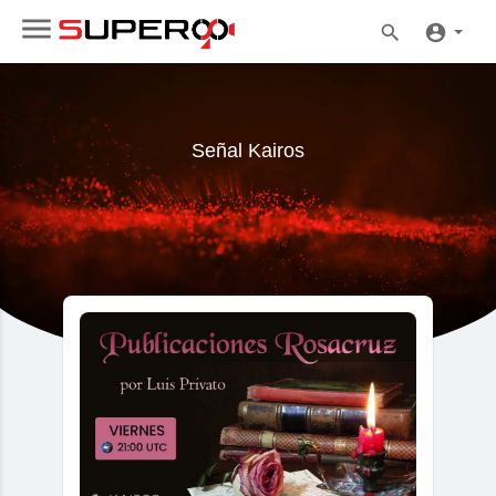
Señal Kairos