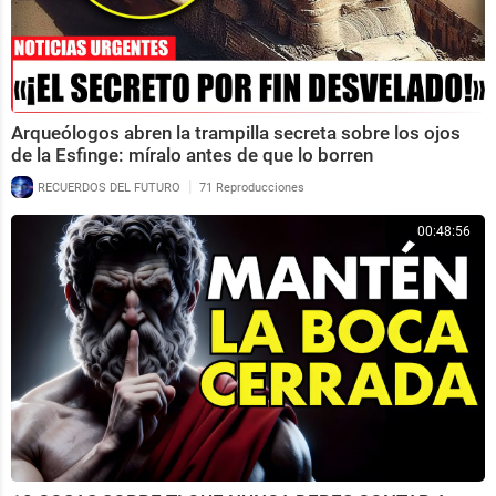
Arqueólogos abren la trampilla secreta sobre los ojos
de la Esfinge: míralo antes de que lo borren
|
RECUERDOS DEL FUTURO
71 Reproducciones
00:48:56