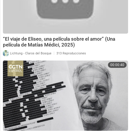
“El viaje de Eliseo, una película sobre el amor” (Una
película de Matías Médici, 2025)
|
Lichtung - Claros del Bosque
313 Reproducciones
00:00:40