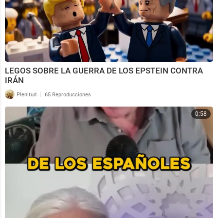
LEGOS SOBRE LA GUERRA DE LOS EPSTEIN CONTRA
IRÁN
|
Plenitud
65 Reproducciones
0:58