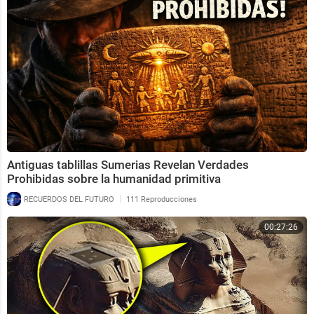
Antiguas tablillas Sumerias Revelan Verdades
Prohibidas sobre la humanidad primitiva
|
RECUERDOS DEL FUTURO
111 Reproducciones
00:27:26