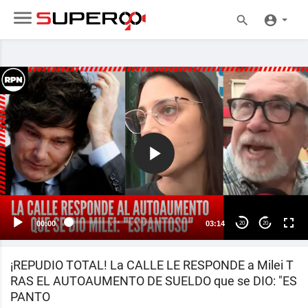
00:00
03:14
20
20
¡REPUDIO TOTAL! La CALLE LE RESPONDE a Milei T
RAS EL AUTOAUMENTO DE SUELDO que se DIO: "ES
PANTO