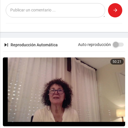
Auto reproducción
Reproducción Automática
50:21