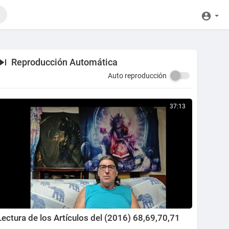
Reproducción Automática
Auto reproducción
37:13
Lectura de los Artículos del (2016) 68,69,70,71