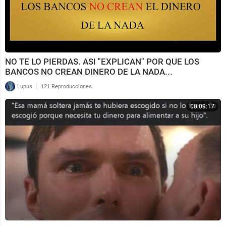
NO TE LO PIERDAS. ASI "EXPLICAN" POR QUE LOS
BANCOS NO CREAN DINERO DE LA NADA...
|
Lupus
121 Reproducciones
00:09:17