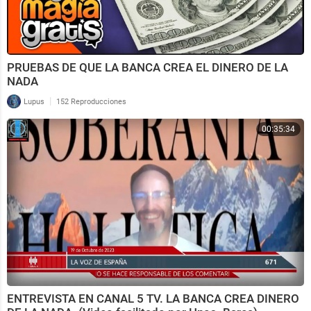
PRUEBAS DE QUE LA BANCA CREA EL DINERO DE LA
NADA
|
Lupus
152 Reproducciones
00:35:34
ENTREVISTA EN CANAL 5 TV. LA BANCA CREA DINERO