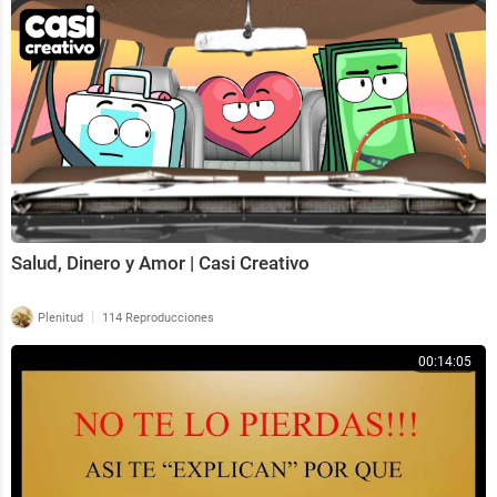
Salud, Dinero y Amor | Casi Creativo
|
Plenitud
114 Reproducciones
00:14:05