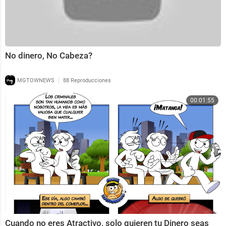
No dinero, No Cabeza?
|
MGTOWNEWS
88 Reproducciones
00:01:55
Cuando no eres Atractivo, solo quieren tu Dinero seas