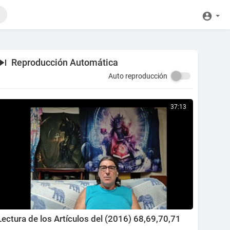
Reproducción Automática
Auto reproducción
37:13
Lectura de los Artículos del (2016) 68,69,70,71