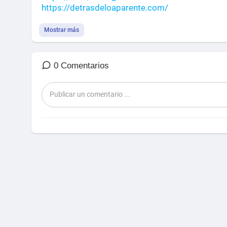
https://detrasdeloaparente.com/
Mostrar más
0 Comentarios