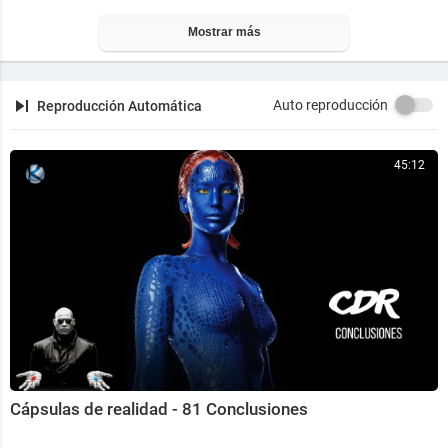
Mostrar más
Auto reproducción
Reproducción Automática
45:12
Cápsulas de realidad - 81 Conclusiones