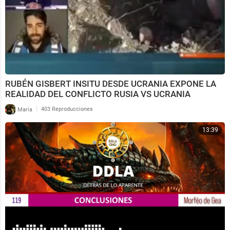
RUBÉN GISBERT INSITU DESDE UCRANIA EXPONE LA
REALIDAD DEL CONFLICTO RUSIA VS UCRANIA
|
Maria
403 Reproducciones
13:39