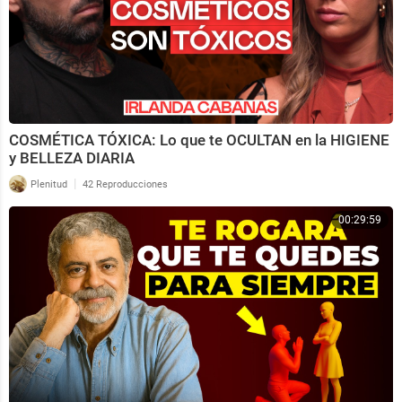
COSMÉTICA TÓXICA: Lo que te OCULTAN en la HIGIENE
y BELLEZA DIARIA
|
Plenitud
42 Reproducciones
00:29:59