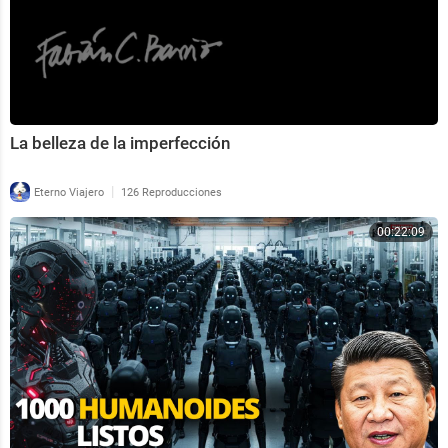
La belleza de la imperfección
|
Eterno Viajero
126 Reproducciones
00:22:09