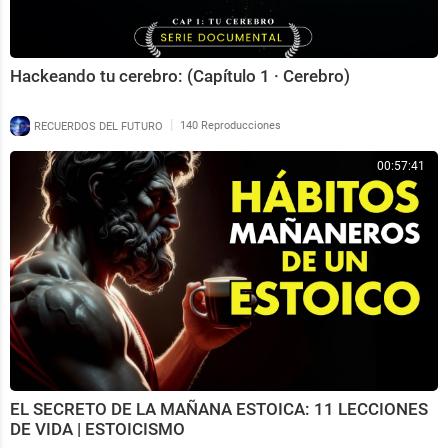
Hackeando tu cerebro: (Capítulo 1 · Cerebro)
|
RECUERDOS DEL FUTURO
140 Reproducciones
00:57:41
EL SECRETO DE LA MAÑANA ESTOICA: 11 LECCIONES
DE VIDA | ESTOICISMO