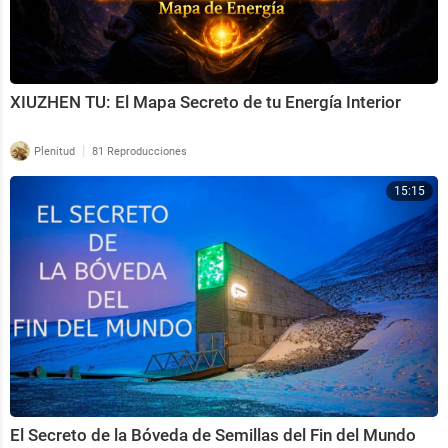
XIUZHEN TU: El Mapa Secreto de tu Energía Interior
|
Plenitud
81 Reproducciones
15:15
El Secreto de la Bóveda de Semillas del Fin del Mundo