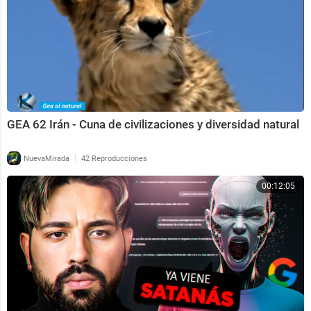
GEA 62 Irán - Cuna de civilizaciones y diversidad natural
|
NuevaMirada
42 Reproducciones
00:12:05