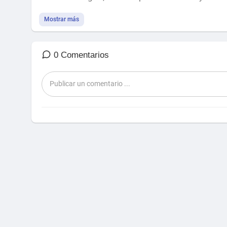
Mostrar más
0 Comentarios