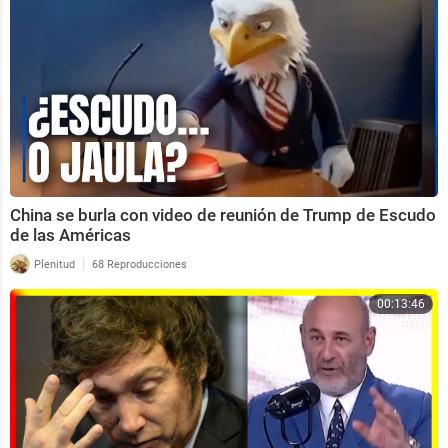
China se burla con video de reunión de Trump de Escudo
de las Américas
|
Plenitud
68 Reproducciones
00:13:46