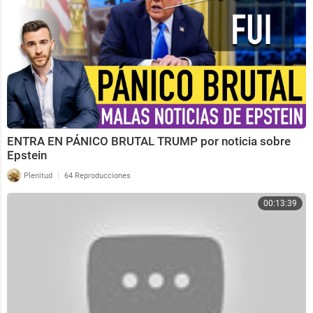
ENTRA EN PÁNICO BRUTAL TRUMP por noticia sobre
Epstein
|
Plenitud
64 Reproducciones
00:13:39