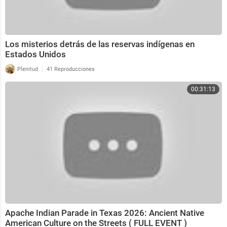
Los misterios detrás de las reservas indígenas en
Estados Unidos
|
Plenitud
41 Reproducciones
00:31:13
Apache Indian Parade in Texas 2026: Ancient Native
American Culture on the Streets ( FULL EVENT )