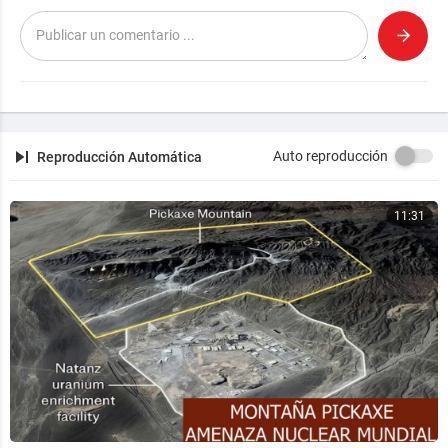
Auto reproducción
Reproducción Automática
11:31