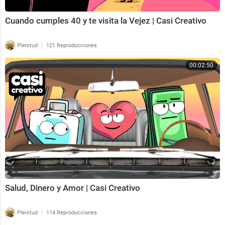
Cuando cumples 40 y te visita la Vejez | Casi Creativo
|
Plenitud
121 Reproducciones
00:02:50
Salud, Dinero y Amor | Casi Creativo
|
Plenitud
114 Reproducciones