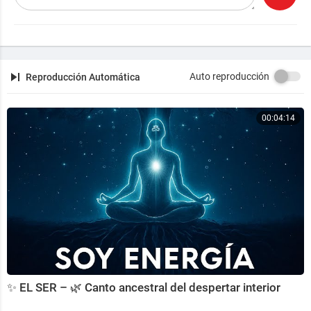
Auto reproducción
Reproducción Automática
00:04:14
✨ EL SER – 🌿 Canto ancestral del despertar interior