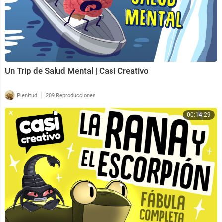
Un Trip de Salud Mental | Casi Creativo
|
Plenitud
209 Reproducciones
00:14:29