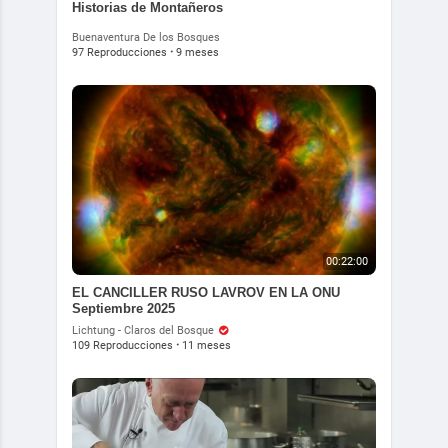
Historias de Montañeros
Buenaventura De los Bosques
97 Reproducciones
·
9 meses
00:22:00
EL CANCILLER RUSO LAVROV EN LA ONU
Septiembre 2025
Lichtung - Claros del Bosque
109 Reproducciones
·
11 meses