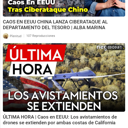
CAOS EN EEUU CHINA LANZA CIBERATAQUE AL
DEPARTAMENTO DEL TESORO | ALBA MARINA
|
Plenitud
107 Reproducciones
00:00:47
ÚLTIMA HORA | Caos en EEUU: Los avistamientos de
drones se extienden por ambas costas de California