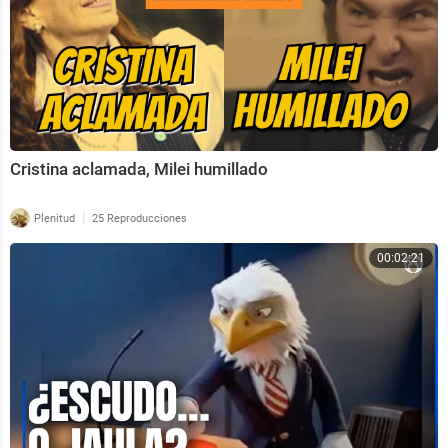
Cristina aclamada, Milei humillado
|
Plenitud
25 Reproducciones
00:02:21