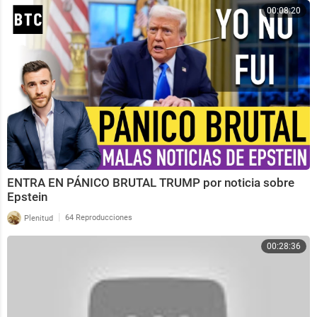
00:08:20
ENTRA EN PÁNICO BRUTAL TRUMP por noticia sobre
Epstein
|
Plenitud
64 Reproducciones
00:28:36