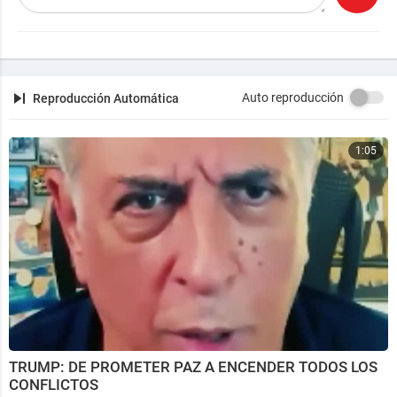
Auto reproducción
Reproducción Automática
1:05
TRUMP: DE PROMETER PAZ A ENCENDER TODOS LOS
CONFLICTOS