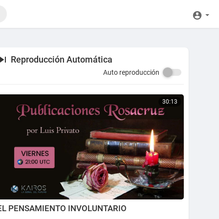
Reproducción Automática
Auto reproducción
30:13
EL PENSAMIENTO INVOLUNTARIO