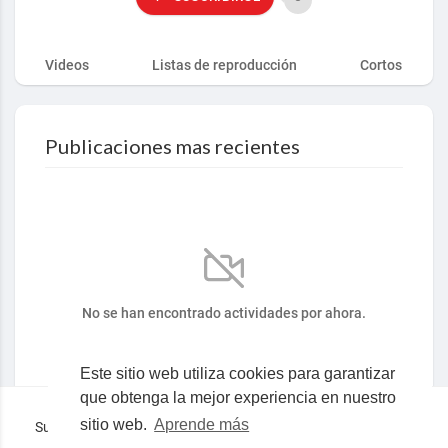
Videos
Listas de reproducción
Cortos
Publicaciones mas recientes
No se han encontrado actividades por ahora.
Este sitio web utiliza cookies para garantizar
que obtenga la mejor experiencia en nuestro
sitio web.
Aprende más
Superocho la plataforma consciente en español © 2019-2023