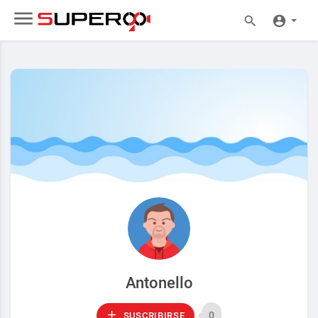
Antonello
0
SUSCRIBIRSE