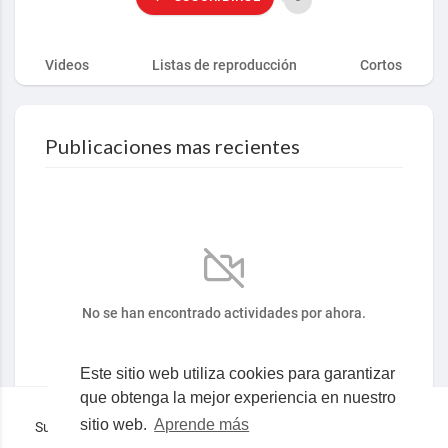
Videos
Listas de reproducción
Cortos
Publicaciones mas recientes
No se han encontrado actividades por ahora.
Este sitio web utiliza cookies para garantizar
que obtenga la mejor experiencia en nuestro
sitio web.
Aprende más
Superocho la plataforma consciente en español © 2019-2023