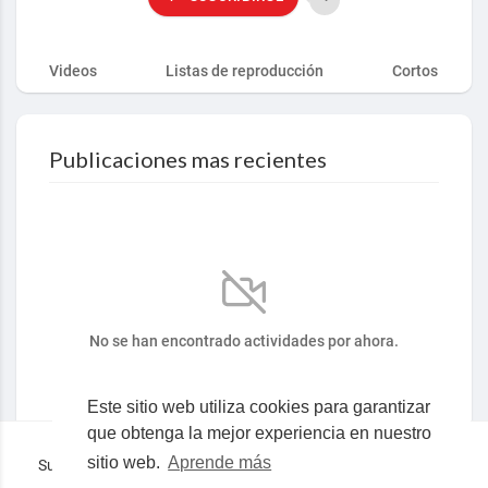
Videos
Listas de reproducción
Cortos
Publicaciones mas recientes
No se han encontrado actividades por ahora.
Este sitio web utiliza cookies para garantizar
que obtenga la mejor experiencia en nuestro
sitio web.
Aprende más
Superocho la plataforma consciente en español © 2019-2023