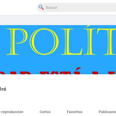
Oré
e reproducción
Cortos
Favoritos
Publicaci