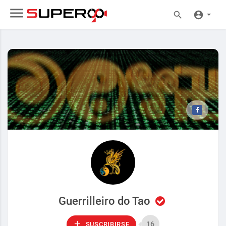
Guerrilleiro do Tao
16
SUSCRIBIRSE