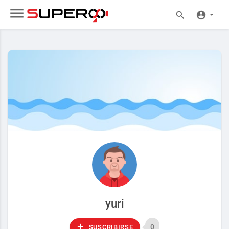
yuri
0
SUSCRIBIRSE