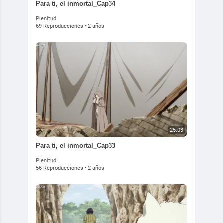
Para ti, el inmortal_Cap34
Plenitud
69 Reproducciones
·
2 años
25:03
Para ti, el inmortal_Cap33
Plenitud
56 Reproducciones
·
2 años