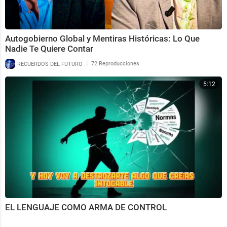
Autogobierno Global y Mentiras Históricas: Lo Que
Nadie Te Quiere Contar
|
RECUERDOS DEL FUTURO
72 Reproducciones
5:12
EL LENGUAJE COMO ARMA DE CONTROL