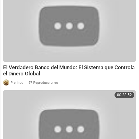
El Verdadero Banco del Mundo: El Sistema que Controla
el Dinero Global
|
Plenitud
97 Reproducciones
00:23:52