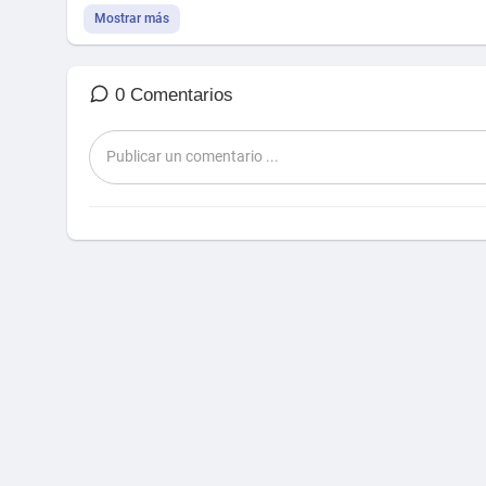
Mostrar más
0 Comentarios