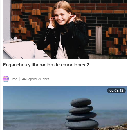
Enganches y liberación de emociones 2
|
Lime
44 Reproducciones
00:03:42