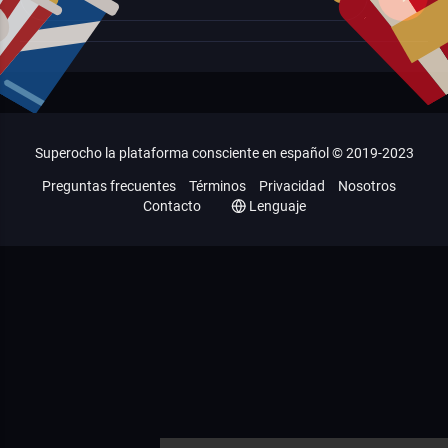
Superocho la plataforma consciente en español © 2019-2023
Preguntas frecuentes
Términos
Privacidad
Nosotros
Contacto
Lenguaje