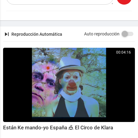
Auto reproducción
Reproducción Automática
00:04:16
Están Ke mando-yo España 🎪 El Circo de Klara