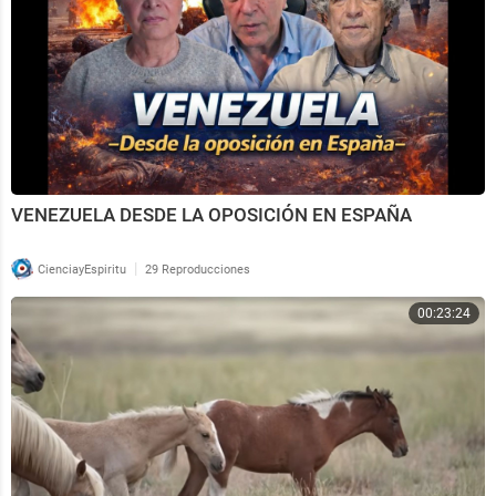
VENEZUELA DESDE LA OPOSICIÓN EN ESPAÑA
|
CienciayEspiritu
29 Reproducciones
00:23:24