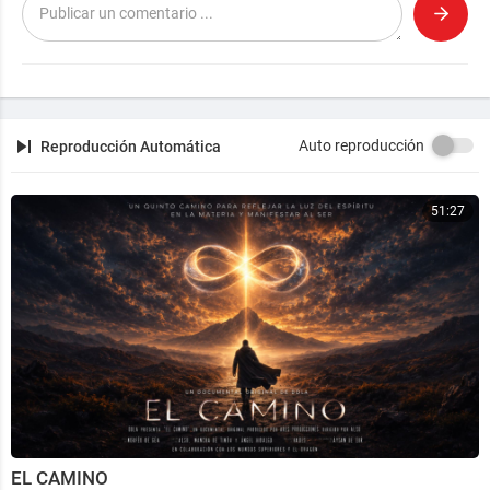
Auto reproducción
Reproducción Automática
51:27
EL CAMINO