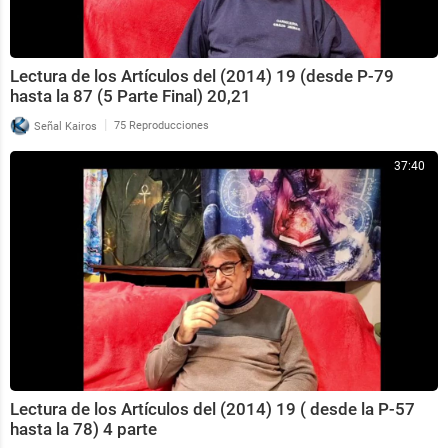
Lectura de los Artículos del (2014) 19 (desde P-79
hasta la 87 (5 Parte Final) 20,21
|
Señal Kairos
75 Reproducciones
37:40
Lectura de los Artículos del (2014) 19 ( desde la P-57
hasta la 78) 4 parte