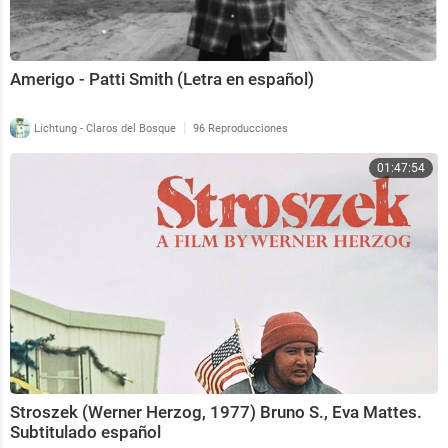
Amerigo - Patti Smith (Letra en español)
|
Lichtung - Claros del Bosque
96 Reproducciones
01:47:54
Stroszek (Werner Herzog, 1977) Bruno S., Eva Mattes.
Subtitulado español