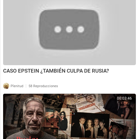
CASO EPSTEIN ¿TAMBIÉN CULPA DE RUSIA?
|
Plenitud
58 Reproducciones
00:03:46