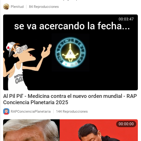
|
Plenitud
84 Reproducciones
00:03:47
Al Pil Pil' - Medicina contra el nuevo orden mundial - RAP
Conciencia Planetaria 2025
|
RAPConcienciaPlanetaria
144 Reproducciones
00:00:00