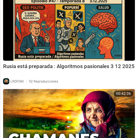
Rusia está preparada : Algoritmos pasionales 3 12 2025
|
LRDFDM
52 Reproducciones
00:42:36