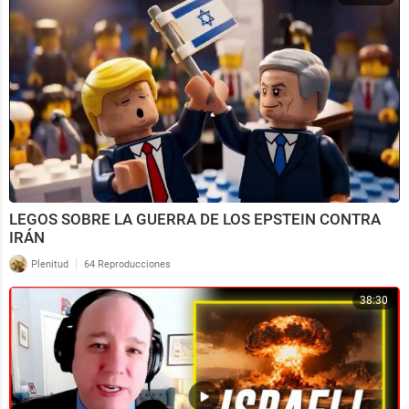
LEGOS SOBRE LA GUERRA DE LOS EPSTEIN CONTRA
IRÁN
|
Plenitud
64 Reproducciones
38:30