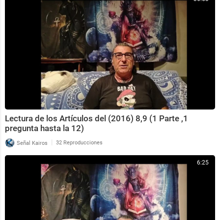
Lectura de los Artículos del (2016) 8,9 (1 Parte ,1
pregunta hasta la 12)
|
Señal Kairos
32 Reproducciones
6:25