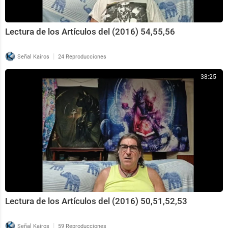
Lectura de los Artículos del (2016) 54,55,56
|
Señal Kairos
24 Reproducciones
38:25
Lectura de los Artículos del (2016) 50,51,52,53
|
Señal Kairos
59 Reproducciones