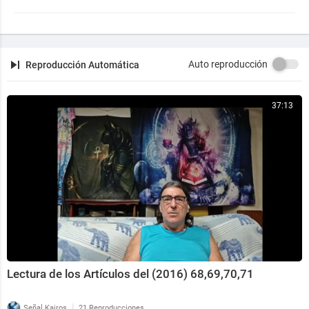
Auto reproducción
Reproducción Automática
37:13
Lectura de los Artículos del (2016) 68,69,70,71
|
Señal Kairos
21 Reproducciones