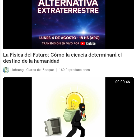
La Física del Futuro: Cómo la ciencia determinará el
destino de la humanidad
|
Lichtung - Claros del Bosque
160 Reproducciones
00:00:46