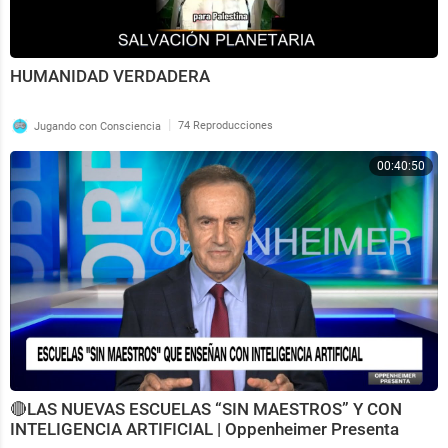
HUMANIDAD VERDADERA
|
Jugando con Consciencia
74 Reproducciones
00:40:50
🔴LAS NUEVAS ESCUELAS “SIN MAESTROS” Y CON
INTELIGENCIA ARTIFICIAL | Oppenheimer Presenta