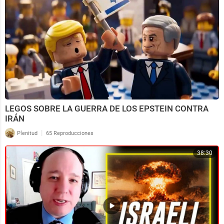
LEGOS SOBRE LA GUERRA DE LOS EPSTEIN CONTRA
IRÁN
|
Plenitud
65 Reproducciones
38:30