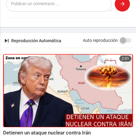
Auto reproducción
Reproducción Automática
2:01
Detienen un ataque nuclear contra Irán