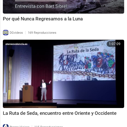
Por qué Nunca Regresamos a la Luna
|
DGvideos
169 Reproducciones
1:07:09
La Ruta de Seda, encuentro entre Oriente y Occidente
|