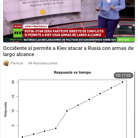
Occidente si permite a Kiev atacar a Rusia con armas de
largo alcance
|
Plenitud
84 Reproducciones
00:17:02