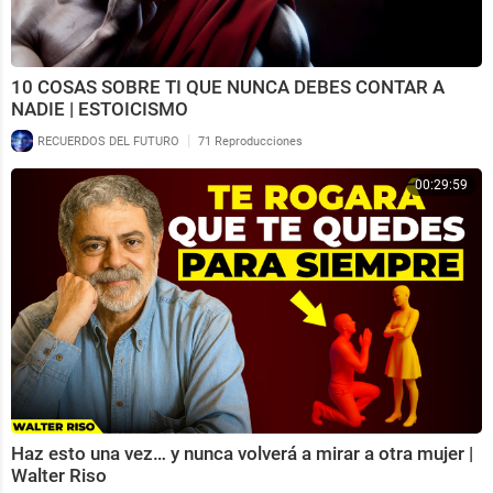
10 COSAS SOBRE TI QUE NUNCA DEBES CONTAR A
NADIE | ESTOICISMO
|
RECUERDOS DEL FUTURO
71 Reproducciones
00:29:59
Haz esto una vez… y nunca volverá a mirar a otra mujer |
Walter Riso