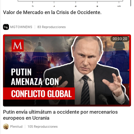
Valor de Mercado en la Crisis de Occidente.
|
MGTOWNEWS
83 Reproducciones
00:03:20
Putin envía ultimátum a occidente por mercenarios
europeos en Ucrania
|
Plenitud
105 Reproducciones