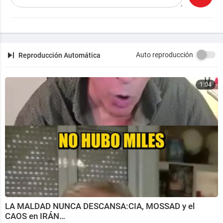
Auto reproducción
Reproducción Automática
1:04
LA MALDAD NUNCA DESCANSA:CIA, MOSSAD y el
CAOS en IRÁN…