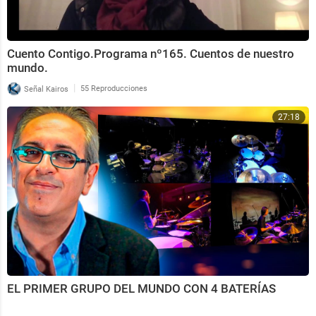
Cuento Contigo.Programa nº165. Cuentos de nuestro
mundo.
|
Señal Kairos
55 Reproducciones
27:18
EL PRIMER GRUPO DEL MUNDO CON 4 BATERÍAS