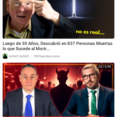
Luego de 30 Años, Descubrió en 837 Personas Muertas
lo que Sucede al Morir...
|
ALRAZI ALRAZI
108 Reproducciones
02:13:48