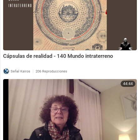
Cápsulas de realidad - 140 Mundo intraterreno
|
Señal Kairos
206 Reproducciones
44:44