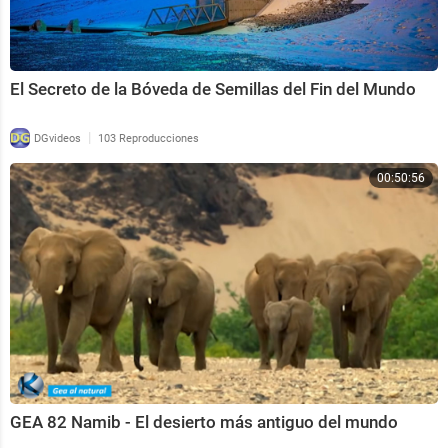
El Secreto de la Bóveda de Semillas del Fin del Mundo
|
DGvideos
103 Reproducciones
00:50:56
GEA 82 Namib - El desierto más antiguo del mundo