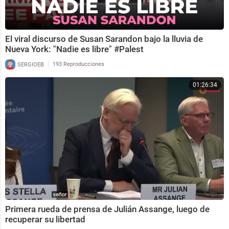
El viral discurso de Susan Sarandon bajo la lluvia de
Nueva York: "Nadie es libre" #Palest
|
SERGIOEB
193 Reproducciones
01:26:34
Primera rueda de prensa de Julián Assange, luego de
recuperar su libertad