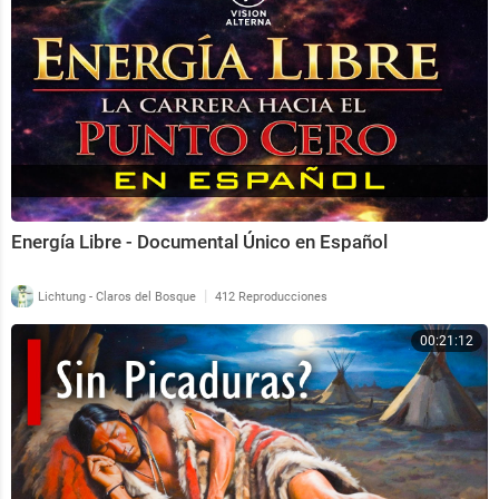
Energía Libre - Documental Único en Español
|
Lichtung - Claros del Bosque
412 Reproducciones
00:21:12