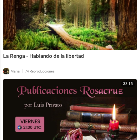
La Renga - Hablando de la libertad
|
Maria
74 Reproducciones
33:15