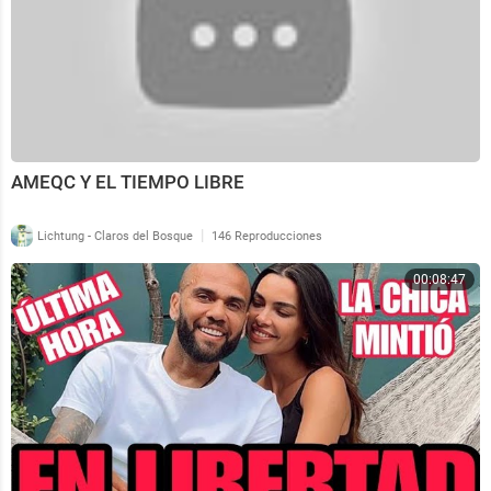
AMEQC Y EL TIEMPO LIBRE
|
Lichtung - Claros del Bosque
146 Reproducciones
00:08:47