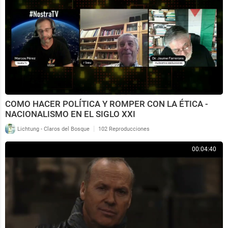
COMO HACER POLÍTICA Y ROMPER CON LA ÉTICA -
NACIONALISMO EN EL SIGLO XXI
|
Lichtung - Claros del Bosque
102 Reproducciones
00:04:40