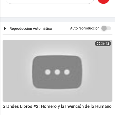
Auto reproducción
Reproducción Automática
00:36:42
Grandes Libros #2: Homero y la Invención de lo Humano
|