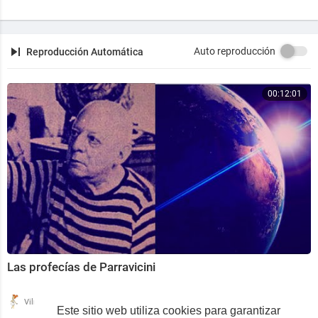
Auto reproducción
Reproducción Automática
00:12:01
Las profecías de Parravicini
|
Vilma de Gea
181 Reproducciones
Este sitio web utiliza cookies para garantizar