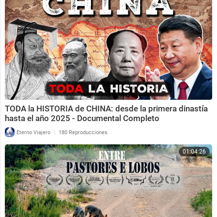
TODA la HISTORIA de CHINA: desde la primera dinastía
hasta el año 2025 - Documental Completo
|
Eterno Viajero
180 Reproducciones
01:04:26