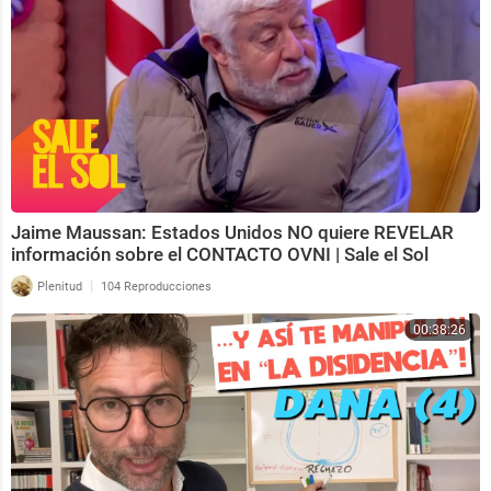
Jaime Maussan: Estados Unidos NO quiere REVELAR
información sobre el CONTACTO OVNI | Sale el Sol
|
Plenitud
104 Reproducciones
00:38:26