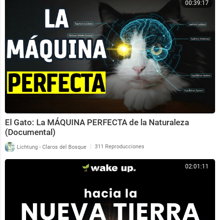
00:39:17
El Gato: La MÁQUINA PERFECTA de la Naturaleza
(Documental)
|
Lichtung - Claros del Bosque
311 Reproducciones
02:01:11