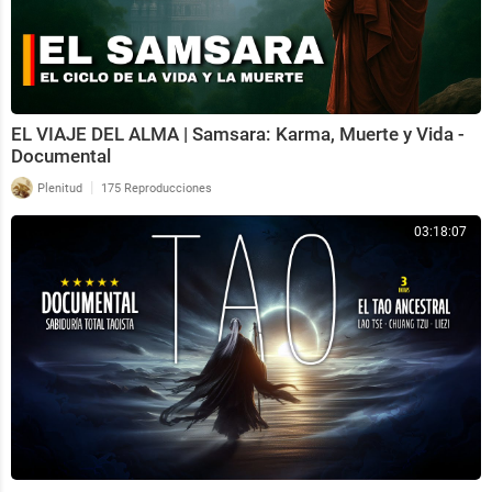
EL VIAJE DEL ALMA | Samsara: Karma, Muerte y Vida -
Documental
|
Plenitud
175 Reproducciones
03:18:07