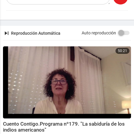
Auto reproducción
Reproducción Automática
50:21
Cuento Contigo.Programa nº179. "La sabiduría de los
indios americanos"