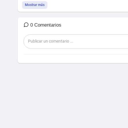
Mostrar más
0 Comentarios