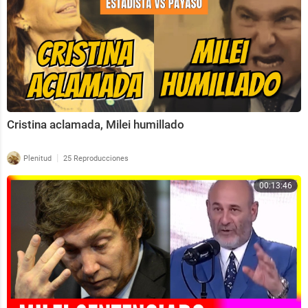
Cristina aclamada, Milei humillado
|
Plenitud
25 Reproducciones
00:13:46