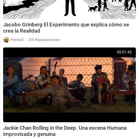
Jacobo Grinberg El Experimento que explica cómo se
crea la Realidad
|
Plenitud
270 Reproducciones
00:01:42
Jackie Chan Rolling in the Deep. Una escena Humana
improvisada y genuina