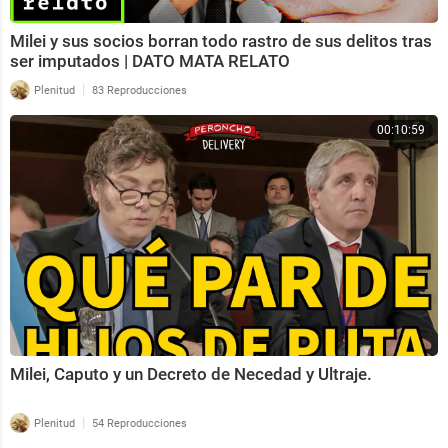
Milei y sus socios borran todo rastro de sus delitos tras
ser imputados | DATO MATA RELATO
|
Plenitud
83 Reproducciones
00:10:59
Milei, Caputo y un Decreto de Necedad y Ultraje.
|
Plenitud
54 Reproducciones