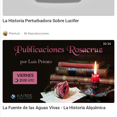
La Historia Perturbadora Sobre Lucifer
|
Plenitud
86 Reproducciones
30:34
La Fuente de las Aguas Vivas - La Historia Alquímica