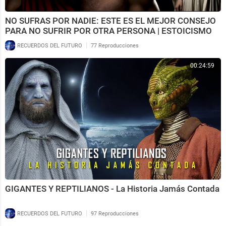
NO SUFRAS POR NADIE: ESTE ES EL MEJOR CONSEJO
PARA NO SUFRIR POR OTRA PERSONA | ESTOICISMO
|
RECUERDOS DEL FUTURO
77 Reproducciones
00:24:59
GIGANTES Y REPTILIANOS - La Historia Jamás Contada
|
RECUERDOS DEL FUTURO
97 Reproducciones