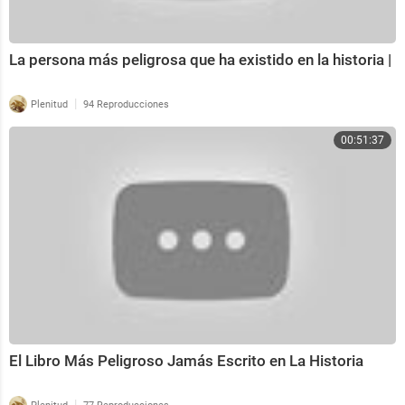
La persona más peligrosa que ha existido en la historia |
|
Plenitud
94 Reproducciones
00:51:37
El Libro Más Peligroso Jamás Escrito en La Historia
|