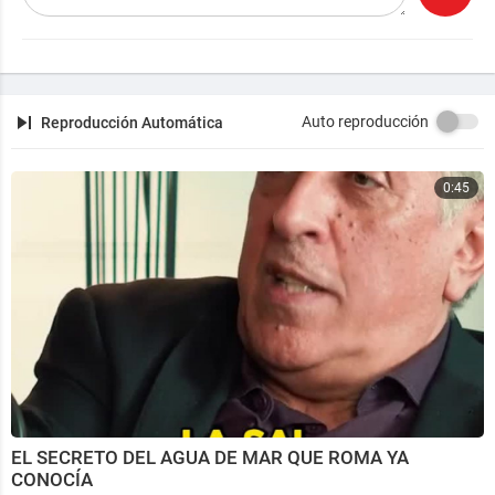
Auto reproducción
Reproducción Automática
0:45
EL SECRETO DEL AGUA DE MAR QUE ROMA YA
CONOCÍA