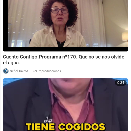
Cuento Contigo.Programa nº170. Que no se nos olvide
el agua.
|
Señal Kairos
69 Reproducciones
0:34