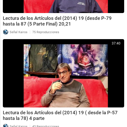
Lectura de los Artículos del (2014) 19 (desde P-79
hasta la 87 (5 Parte Final) 20,21
|
Señal Kairos
75 Reproducciones
37:40
Lectura de los Artículos del (2014) 19 ( desde la P-57
hasta la 78) 4 parte
|
Señal Kairos
43 Reproducciones