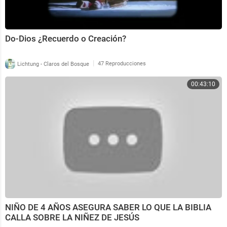
Do-Dios ¿Recuerdo o Creación?
|
Lichtung - Claros del Bosque
47 Reproducciones
00:43:10
NIÑO DE 4 AÑOS ASEGURA SABER LO QUE LA BIBLIA
CALLA SOBRE LA NIÑEZ DE JESÚS