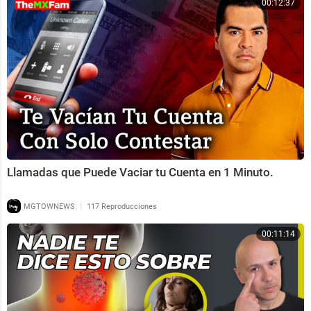
00:12:37
Llamadas que Puede Vaciar tu Cuenta en 1 Minuto.
|
MGTOWNEWS
117 Reproducciones
00:11:14