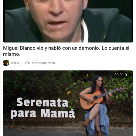
Miguel Blanco vió y habló con un demonio. Lo cuenta él
mismo.
|
Maria
175 Reproducciones
00:31:01