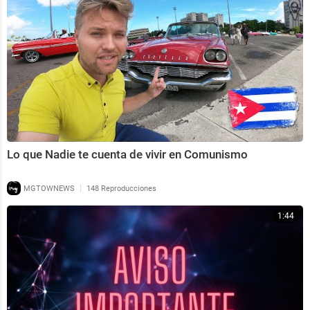
Lo que Nadie te cuenta de vivir en Comunismo
|
MGTOWNEWS
148 Reproducciones
1:44