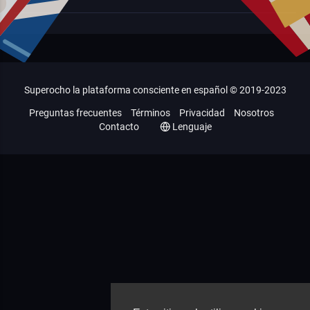
Superocho la plataforma consciente en español © 2019-2023
Preguntas frecuentes
Términos
Privacidad
Nosotros
Contacto
Lenguaje