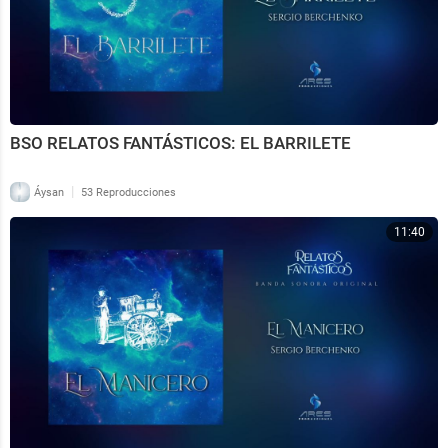
BSO RELATOS FANTÁSTICOS: EL BARRILETE
|
Áysan
53 Reproducciones
11:40