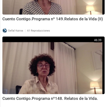
Cuento Contigo.Programa nº 149.Relatos de la Vida (II)
|
Señal Kairos
61 Reproducciones
46:39
Cuento Contigo.Programa nº148. Relatos de la Vida.