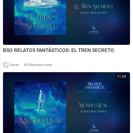
BSO RELATOS FANTÁSTICOS: EL TREN SECRETO
|
Áysan
80 Reproducciones
11:29