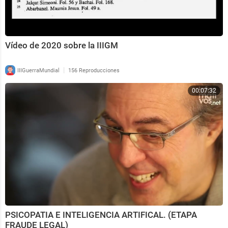
Vídeo de 2020 sobre la IIIGM
|
IIIGuerraMundial
156 Reproducciones
00:07:32
PSICOPATIA E INTELIGENCIA ARTIFICAL. (ETAPA
FRAUDE LEGAL)