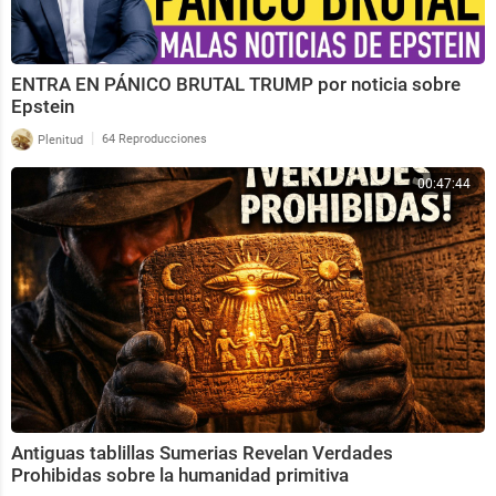
ENTRA EN PÁNICO BRUTAL TRUMP por noticia sobre
Epstein
|
Plenitud
64 Reproducciones
00:47:44
Antiguas tablillas Sumerias Revelan Verdades
Prohibidas sobre la humanidad primitiva