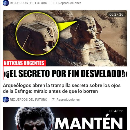
|
RECUERDOS DEL FUTURO
111 Reproducciones
00:27:26
Arqueólogos abren la trampilla secreta sobre los ojos
de la Esfinge: míralo antes de que lo borren
|
RECUERDOS DEL FUTURO
71 Reproducciones
00:48:56