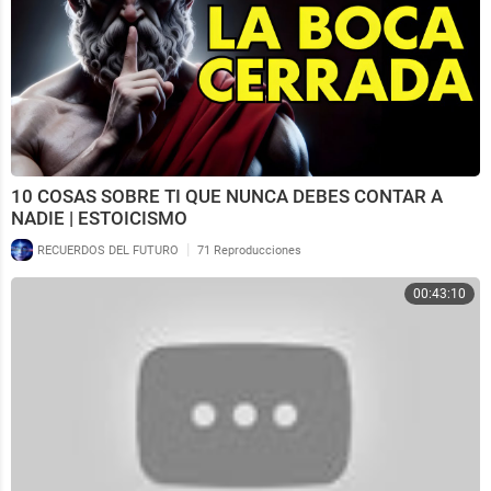
10 COSAS SOBRE TI QUE NUNCA DEBES CONTAR A
NADIE | ESTOICISMO
|
RECUERDOS DEL FUTURO
71 Reproducciones
00:43:10