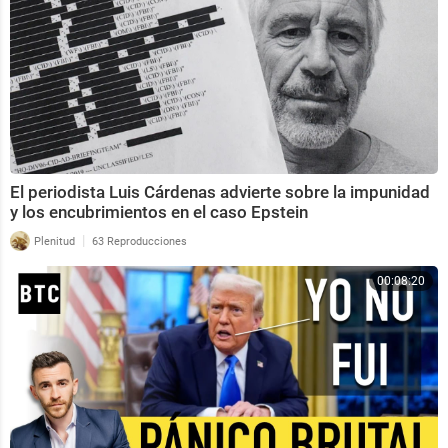
El periodista Luis Cárdenas advierte sobre la impunidad
y los encubrimientos en el caso Epstein
|
Plenitud
63 Reproducciones
00:08:20