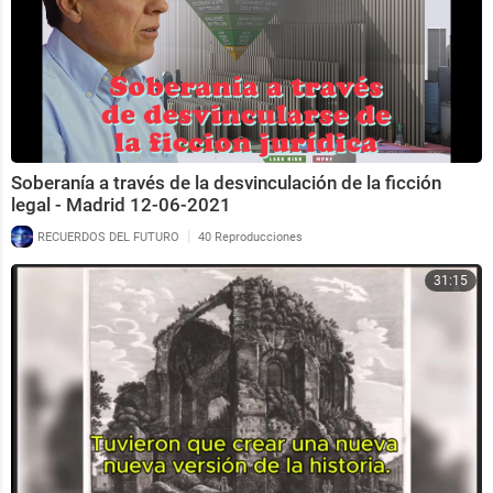
Soberanía a través de la desvinculación de la ficción
legal - Madrid 12-06-2021
|
RECUERDOS DEL FUTURO
40 Reproducciones
31:15