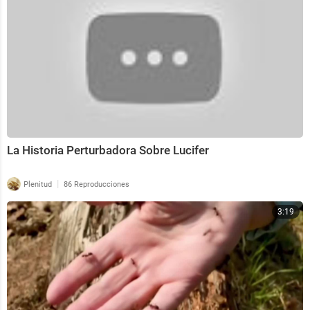
La Historia Perturbadora Sobre Lucifer
|
Plenitud
86 Reproducciones
3:19