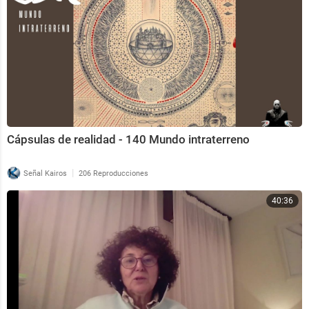
Cápsulas de realidad - 140 Mundo intraterreno
|
Señal Kairos
206 Reproducciones
40:36