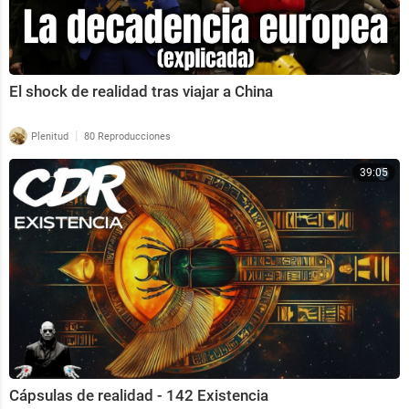
El shock de realidad tras viajar a China
|
Plenitud
80 Reproducciones
39:05
Cápsulas de realidad - 142 Existencia